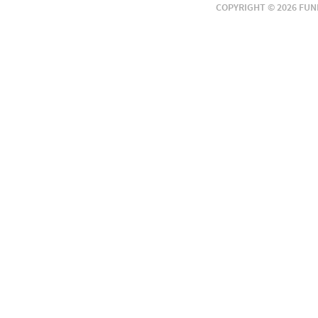
COPYRIGHT © 2026 FU