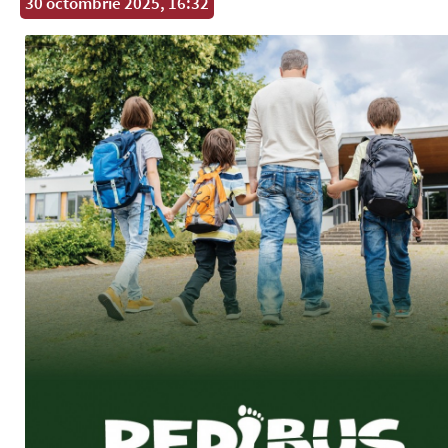
30 octombrie 2025, 16:32