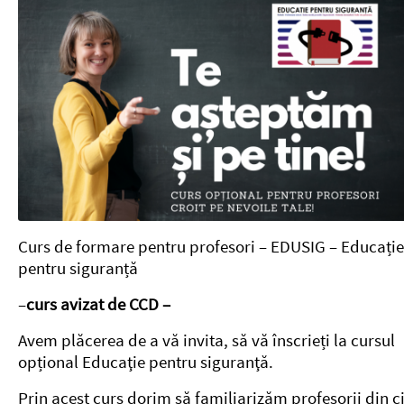
Curs de formare pentru profesori – EDUSIG – Educație
pentru siguranță
–
curs avizat de CCD –
Avem plăcerea de a vă invita, să vă înscrieți la cursul
opțional Educaţie pentru siguranţă.
Prin acest curs dorim să familiarizăm profesorii din ci