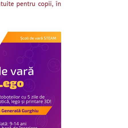
uite pentru copii, în