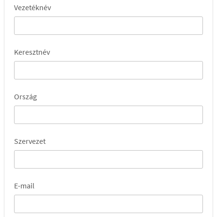
Vezetéknév
Keresztnév
Ország
Szervezet
E-mail